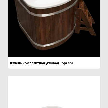
Купель композитная угловая Корнер+...