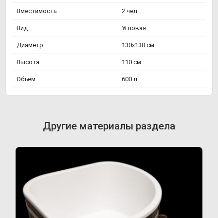
Вместимость
2 чел
Вид
Угловая
Диаметр
130х130 см
Высота
110 см
Объем
600 л
Другие материалы раздела