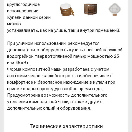
круглогодичное
использование.
Купели данной серии
можно
устанавливать, как на улице, так и внутри помещений.
При уличном использовании, рекомендуется
дополнительно оборудовать купель внешней наружной
водогрейной твердотопливной печью мощностью 25
или 45 кВт.
Форма композитной чаши разработана с учетом
анатомии человека любого роста и обеспечивает
комфортное и безопасное нахождение в купели при
приеме водных процедур в любое время года.
Предусмотрена возможность дополнительного
утепления композитной чаши, а также других
дополнительных опций и оборудования.
Технические характеристики