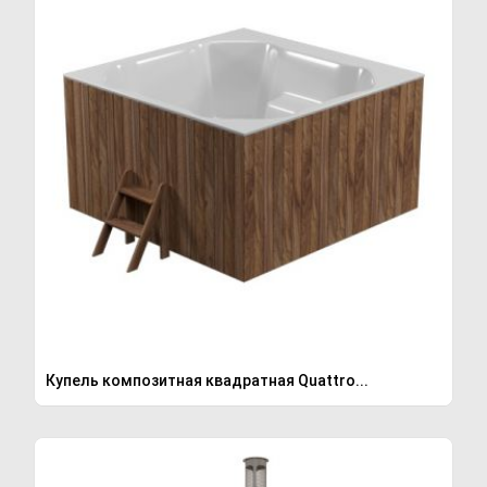
Купель композитная квадратная Quattro...