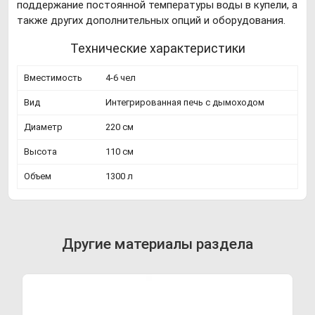
поддержание постоянной температуры воды в купели, а
также других дополнительных опций и оборудования.
Технические характеристики
Вместимость
4-6 чел
Вид
Интегрированная печь с дымоходом
Диаметр
220 см
Высота
110 см
Объем
1300 л
Другие материалы раздела