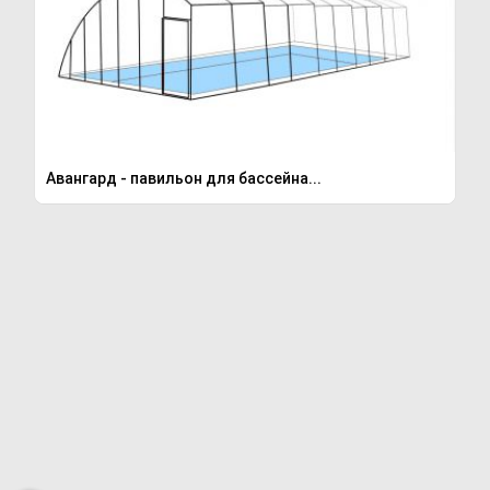
Авангард - павильон для бассейна...