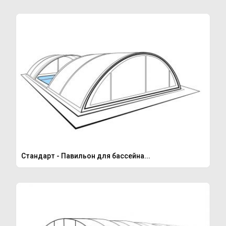
Стандарт - Павильон для бассейна...