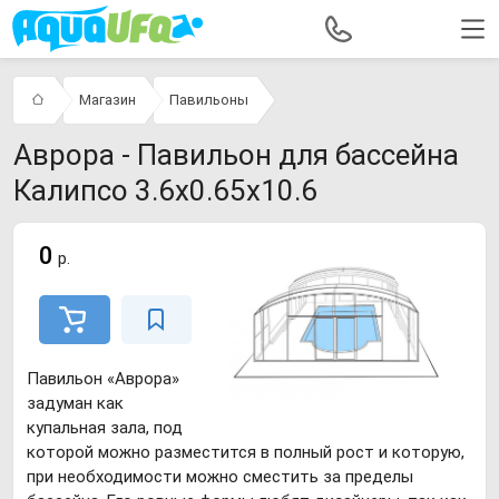
Магазин
Павильоны
Аврора - Павильон для бассейна
Калипсо 3.6х0.65х10.6
0
р.
Павильон «Аврора»
задуман как
купальная зала, под
которой можно разместится в полный рост и которую,
при необходимости можно сместить за пределы