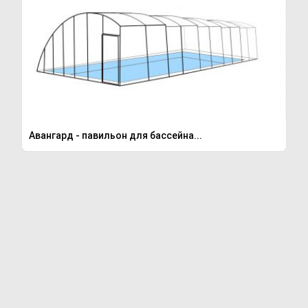
Авангард - павильон для бассейна...