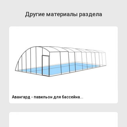
Другие материалы раздела
Авангард - павильон для бассейна...