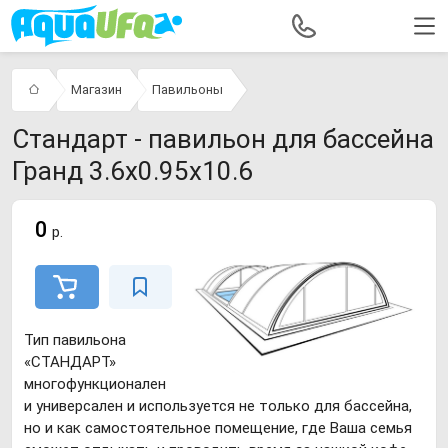
Магазин
Павильоны
Стандарт - павильон для бассейна
Гранд 3.6х0.95х10.6
0
р.
Тип павильона
«СТАНДАРТ»
многофункционален
и универсален и используется не только для бассейна,
но и как самостоятельное помещение, где Ваша семья