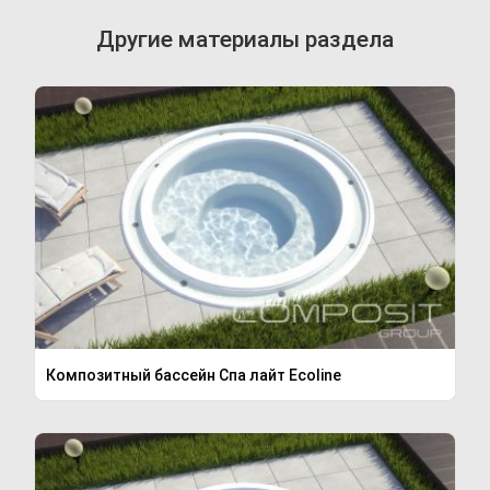
Другие материалы раздела
Композитный бассейн Спа лайт Ecoline