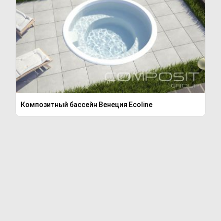
Композитный бассейн Венеция Ecoline