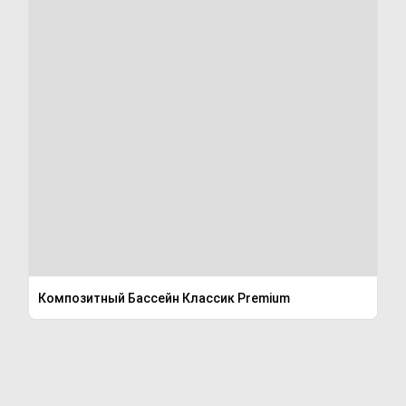
Композитный Бассейн Классик Premium