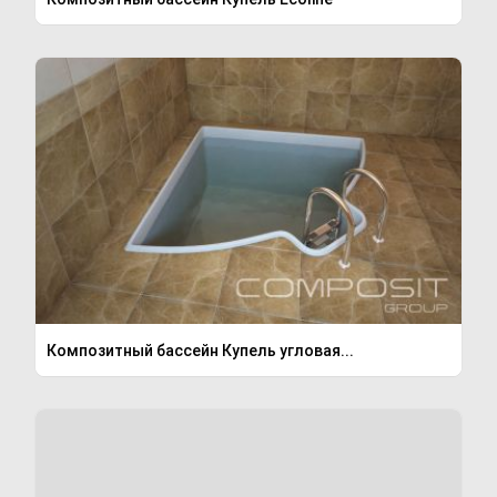
Композитный бассейн Купель угловая...