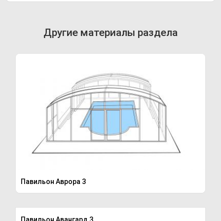
Другие материалы раздела
Павильон Аврора 3
Павильон Авангард 3