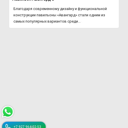
Благодаря современному дизайну и функциональной
конструкции павильоны «Авангард» стали одним из
самых популярных вариантов среди...
+7 927 964-02-53